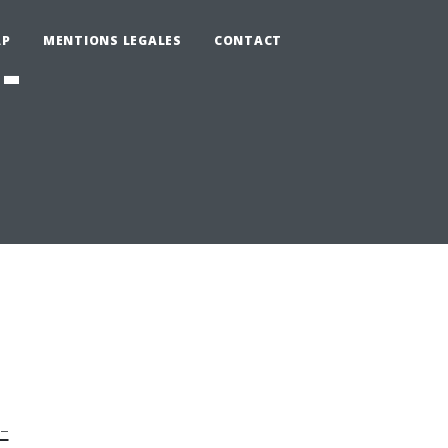
AP
MENTIONS LEGALES
CONTACT
-
-